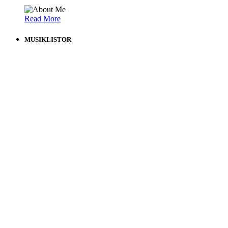
Read More
MUSIKLISTOR