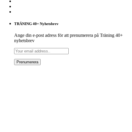
TRÄNING 40+ Nyhetsbrev
Ange din e-post adress för att prenumerera på Träning 40+
nyhetsbrev