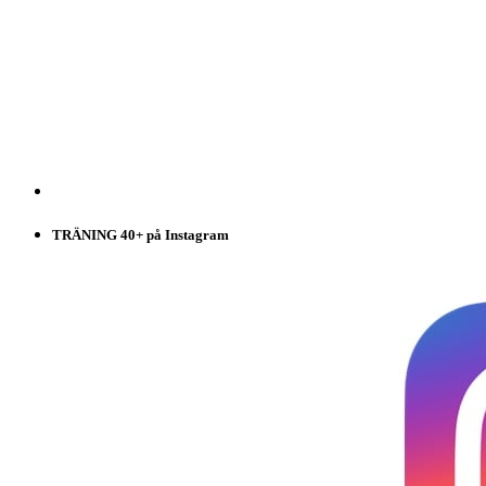
TRÄNING 40+ på Instagram