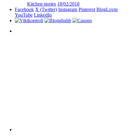
Kitchen stories
18/02/2018
Facebook
X (Twitter)
Instagram
Pinterest
BlogLovin
YouTube
LinkedIn