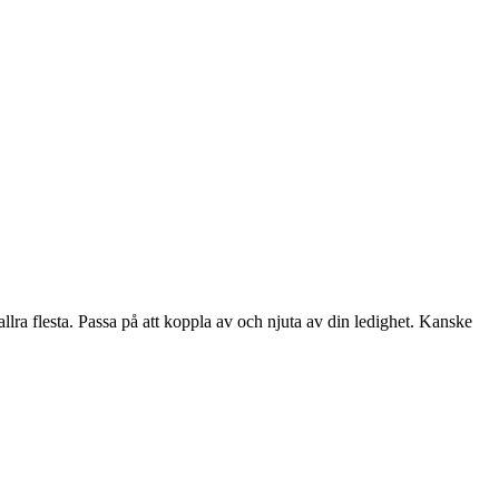
allra flesta. Passa på att koppla av och njuta av din ledighet. Kanske