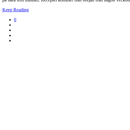
Keep Reading
0