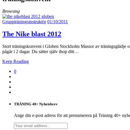
Browsing
Gruppträningsinstruktör
01/10/2011
The Nike blast 2012
Stort träningskonvent i Globen Stockholm Massor av träningsglädje och 
pågår i 2 dagar. Du sätter själv ihop ditt…
Keep Reading
0
TRÄNING 40+ Nyhetsbrev
Ange din e-post adress för att prenumerera på Träning 40+ nyh