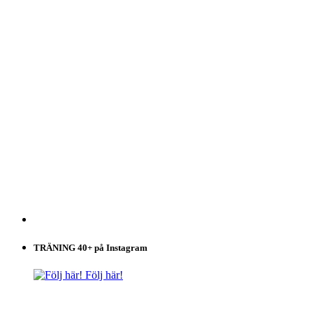
TRÄNING 40+ på Instagram
Följ här!