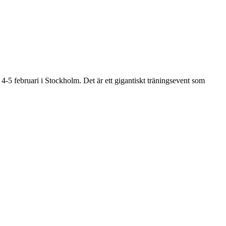
4-5 februari i Stockholm. Det är ett gigantiskt träningsevent som