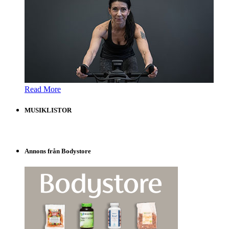
Read More
MUSIKLISTOR
Annons från Bodystore