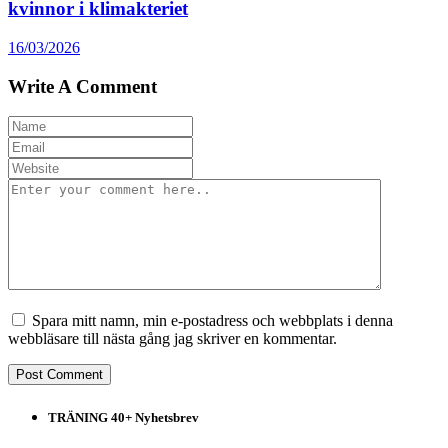
kvinnor i klimakteriet
16/03/2026
Write A Comment
Spara mitt namn, min e-postadress och webbplats i denna
webbläsare till nästa gång jag skriver en kommentar.
TRÄNING 40+ Nyhetsbrev