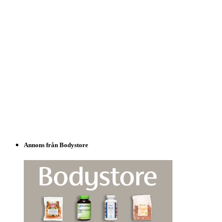
Annons från Bodystore