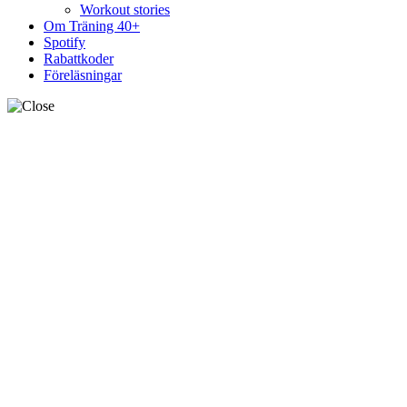
Workout stories
Om Träning 40+
Spotify
Rabattkoder
Föreläsningar