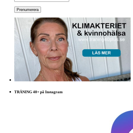
TRÄNING 40+ på Instagram