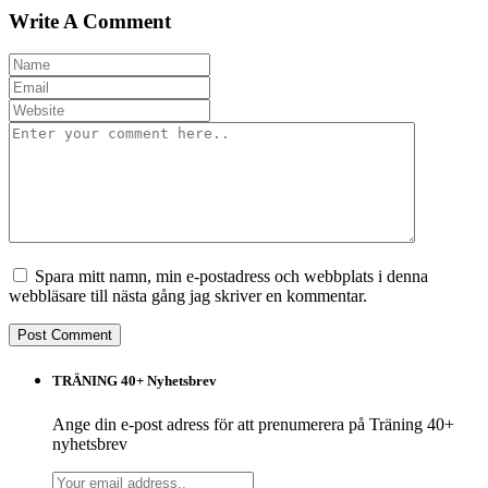
Write A Comment
Spara mitt namn, min e-postadress och webbplats i denna
webbläsare till nästa gång jag skriver en kommentar.
TRÄNING 40+ Nyhetsbrev
Ange din e-post adress för att prenumerera på Träning 40+
nyhetsbrev