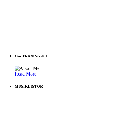
Om TRÄNING 40+
Read More
MUSIKLISTOR