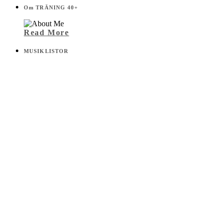
Om TRÄNING 40+
Read More
MUSIKLISTOR