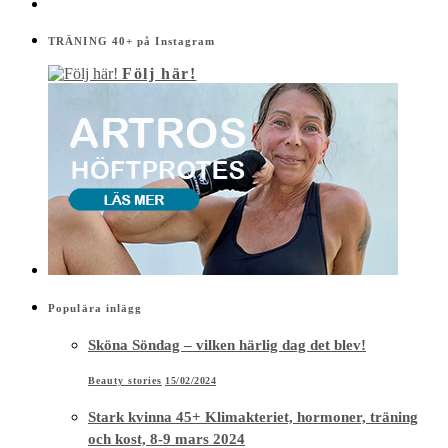
TRÄNING 40+ på Instagram
Följ här!
Populära inlägg
Sköna Söndag – vilken härlig dag det blev!
Beauty stories
15/02/2024
Stark kvinna 45+ Klimakteriet, hormoner, träning
och kost, 8-9 mars 2024