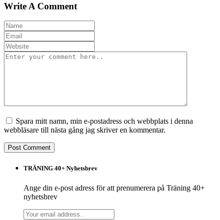
Write A Comment
Spara mitt namn, min e-postadress och webbplats i denna
webbläsare till nästa gång jag skriver en kommentar.
TRÄNING 40+ Nyhetsbrev
Ange din e-post adress för att prenumerera på Träning 40+
nyhetsbrev