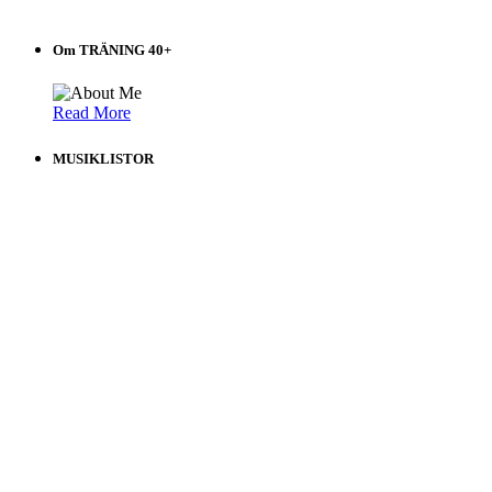
Om TRÄNING 40+
Read More
MUSIKLISTOR