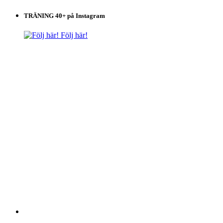
TRÄNING 40+ på Instagram
Följ här!