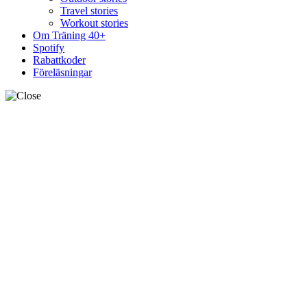
Travel stories
Workout stories
Om Träning 40+
Spotify
Rabattkoder
Föreläsningar