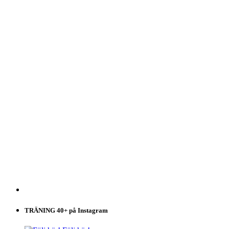
TRÄNING 40+ på Instagram