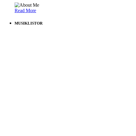
Read More
MUSIKLISTOR