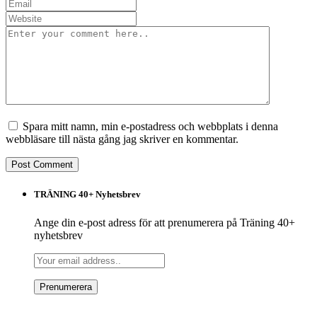
Spara mitt namn, min e-postadress och webbplats i denna
webbläsare till nästa gång jag skriver en kommentar.
TRÄNING 40+ Nyhetsbrev
Ange din e-post adress för att prenumerera på Träning 40+
nyhetsbrev