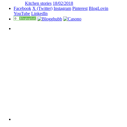
Kitchen stories
18/02/2018
Facebook
X (Twitter)
Instagram
Pinterest
BlogLovin
YouTube
LinkedIn