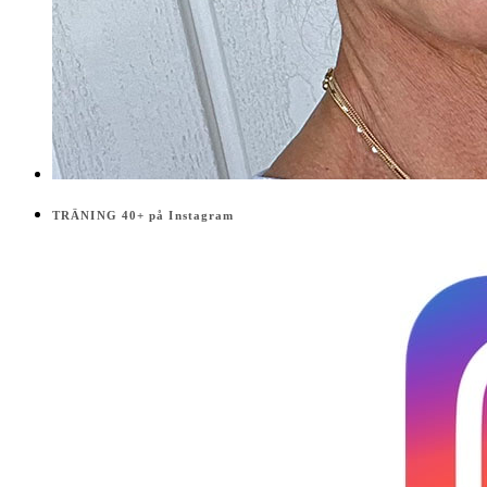
TRÄNING 40+ på Instagram