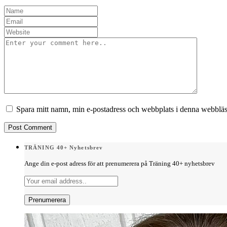
Spara mitt namn, min e-postadress och webbplats i denna webbläsa
TRÄNING 40+ Nyhetsbrev
Ange din e-post adress för att prenumerera på Träning 40+ nyhetsbrev