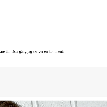
re till nästa gång jag skriver en kommentar.