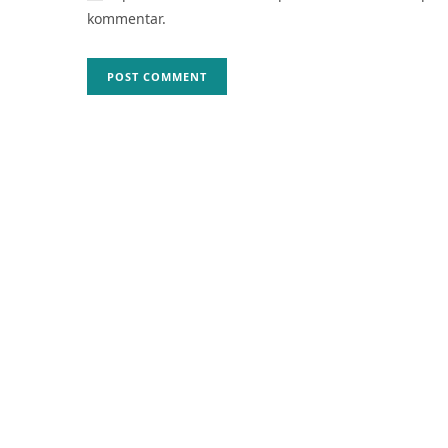
kommentar.